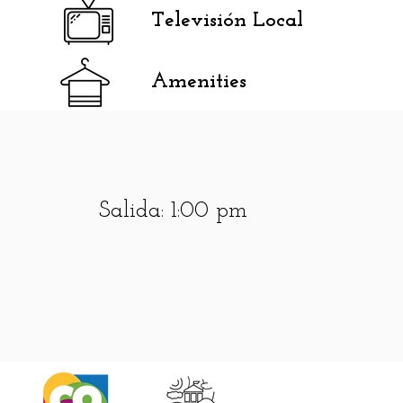
Televisión Local
Amenities
Salida: 1:00 pm