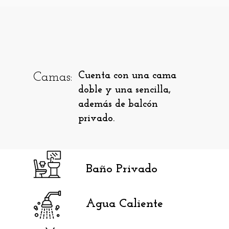
Camas:
Cuenta con una cama
doble y una sencilla,
además de balcón
privado.
Baño Privado
Agua Caliente