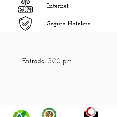
Internet
Seguro Hotelero
Entrada: 3:00 pm