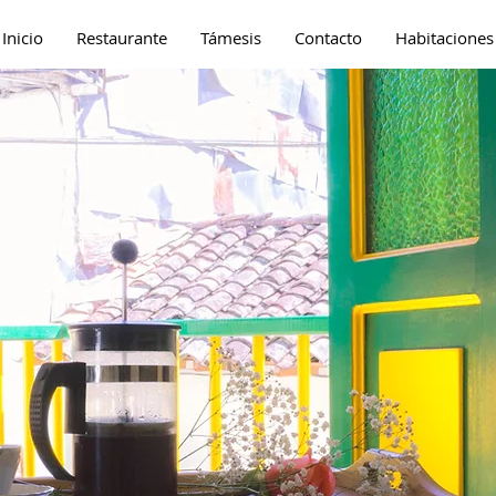
Inicio
Restaurante
Támesis
Contacto
Habitaciones