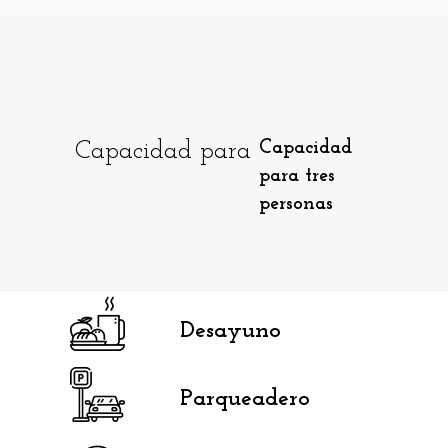
Capacidad para
Capacidad
para tres
personas
Desayuno
Parqueadero