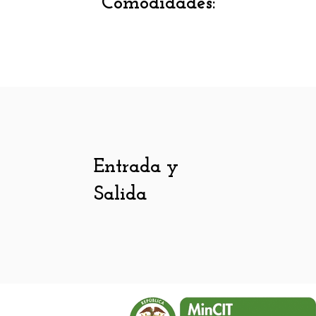
Comodidades:
Entrada y
Salida