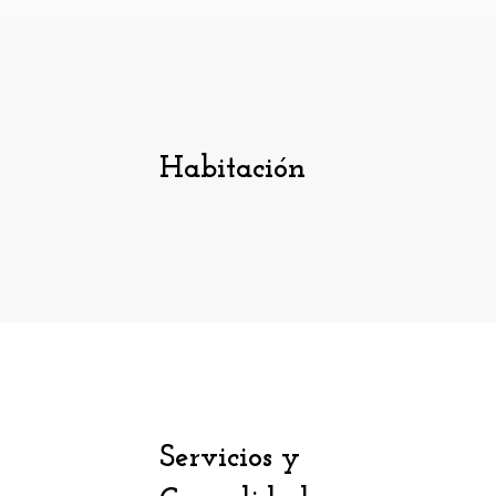
Habitación
Servicios y