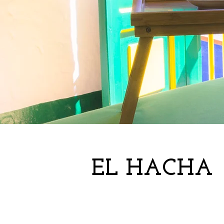
EL HACHA