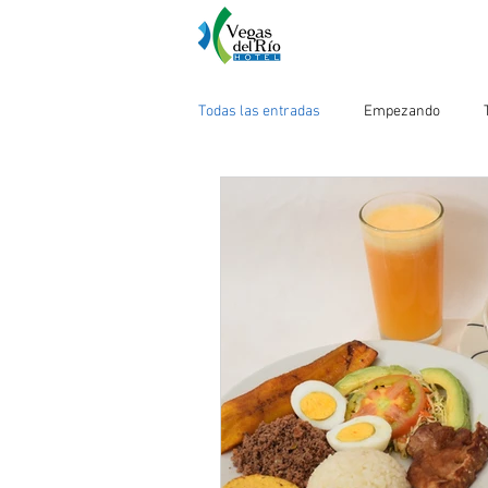
Todas las entradas
Empezando