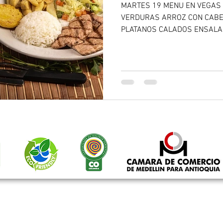
MARTES 19 MENU EN VEGAS DEL RI
VERDURAS ARROZ CON CABEL
PLATANOS CALADOS ENSALAD